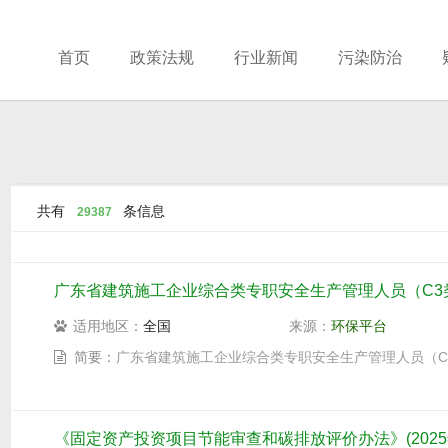
首页
政策法规
行业新闻
污染防治
共有
条信息
29387
广东省建筑施工企业综合类专职安全生产管理人员（C3
适用地区：
全国
来源：
环保平台
简要：
广东省建筑施工企业综合类专职安全生产管理人员（C
《固定资产投资项目节能审查和碳排放评价办法》(2025