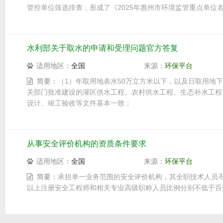
管控单位筛选排查，形成了《2025年惠州市环境监管重点单位
水利部关于取水的申请和受理问题官方答复
适用地区：
全国
来源：
环保平台
简要：
（1）年取用地表水50万立方米以下，以及日取用地
关部门批准建设的灌区供水工程、农村供水工程、生态补水工程
设计、竣工验收等文件基本一致；
从事安全评价机构的资质条件要求
适用地区：
全国
来源：
环保平台
简要：
承担单一业务范围的安全评价机构，其全职技术人员
以上注册安全工程师和相关专业高级职称人员比例分别不低于百