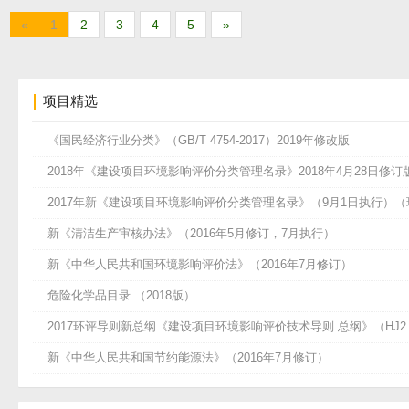
«
1
2
3
4
5
»
项目精选
《国民经济行业分类》（GB/T 4754-2017）2019年修改版
2018年《建设项目环境影响评价分类管理名录》2018年4月28日修订
2017年新《建设项目环境影响评价分类管理名录》（9月1日执行）（环
新《清洁生产审核办法》（2016年5月修订，7月执行）
新《中华人民共和国环境影响评价法》（2016年7月修订）
危险化学品目录 （2018版）
2017环评导则新总纲《建设项目环境影响评价技术导则 总纲》（HJ2.1
新《中华人民共和国节约能源法》（2016年7月修订）